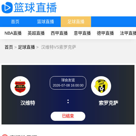
首页
篮球直播
足球直播
NBA直播
英超直播
西甲直播
意甲直播
德甲直播
法甲直
首页
>
足球直播
>
汉维特VS索罗克萨
球会友谊
2026-07-08 16:00:00
:
汉维特
索罗