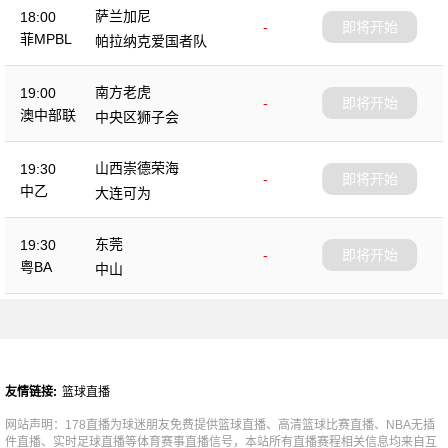
萨兰加尼
18:00
-
即将开始
菲MPBL
帕拉纳克爱国者队
南方老虎
19:00
-
即将开始
澳中部联
中央区狮子会
山西崇德荣海
19:30
-
即将开始
中乙
大连可为
东莞
19:30
-
即将开始
粤BA
中山
友情链接:
篮球直播
网站声明：178直播为球迷朋友免费提供篮球直播、高清篮球比赛直播、NBA无插
件直播、实时足球直播等体育赛事直播信号，本站所有直播赛程相关信息均来自互