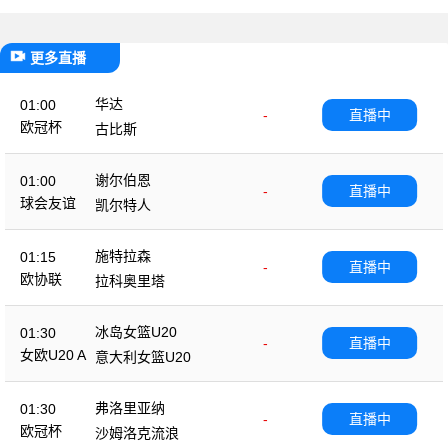
更多直播
华达
01:00
-
直播中
欧冠杯
古比斯
谢尔伯恩
01:00
-
直播中
球会友谊
凯尔特人
施特拉森
01:15
-
直播中
欧协联
拉科奥里塔
冰岛女篮U20
01:30
-
直播中
女欧U20 A
意大利女篮U20
弗洛里亚纳
01:30
-
直播中
欧冠杯
沙姆洛克流浪