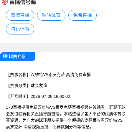
已结束
高清直播
咪咕体育
免费直播
腾讯体育
比赛介绍
【赛事名称】
汉维特VS索罗克萨 高清免费直播
【赛事分类】
球会友谊
【开赛时间】
2026-07-08 16:00:00
178直播提供免费汉维特VS索罗克萨直播视频在线观看，汇聚了球
会友谊联赛相关直播导航链接。本站整理了各大平台的优质体育联
赛资源，为广大的球迷朋友提供一个便捷的途径莱收看汉维特VS
索罗克萨 高清视频直播、比赛数据分析等信息。