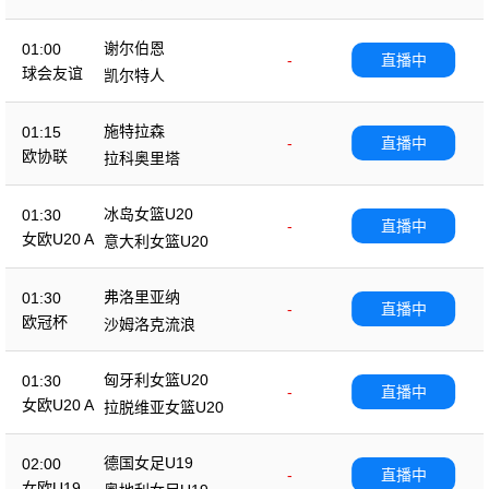
谢尔伯恩
01:00
-
直播中
球会友谊
凯尔特人
施特拉森
01:15
-
直播中
欧协联
拉科奥里塔
冰岛女篮U20
01:30
-
直播中
女欧U20 A
意大利女篮U20
弗洛里亚纳
01:30
-
直播中
欧冠杯
沙姆洛克流浪
匈牙利女篮U20
01:30
-
直播中
女欧U20 A
拉脱维亚女篮U20
德国女足U19
02:00
-
直播中
女欧U19