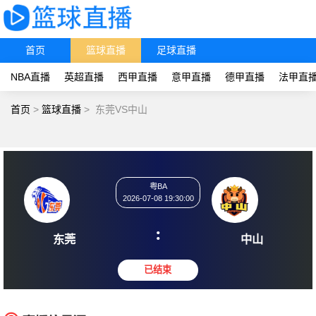
首页
篮球直播
足球直播
NBA直播
英超直播
西甲直播
意甲直播
德甲直播
法甲直
首页
>
篮球直播
>
东莞VS中山
粤BA
2026-07-08 19:30:00
:
东莞
中