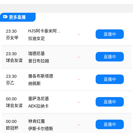
更多直播
HJS阿卡泰米阿女
23:30
-
直播中
足
芬女甲
拉迪女足
瑞德尼基
23:30
-
直播中
球会友谊
普日布拉姆
雅各布斯塔德
23:30
-
直播中
芬乙
纳佩斯
塞萨洛尼基
00:00
-
直播中
球会友谊
AEK拉纳卡
林肯红魔
00:00
-
直播中
欧冠杯
伊斯卡尔德斯