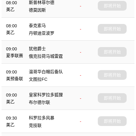
斯普林菲尔德
08:00
-
即将开始
美乙
德莫因斯
泰克索马
08:00
-
即将开始
美乙
丹顿迪亚波罗
犹他爵士
09:00
-
即将开始
夏季联赛
俄克拉荷马城雷霆
温哥华白帽后备队
09:00
-
即将开始
美预备联
文图拉FC
皇家科罗拉多狐狸
09:00
-
即将开始
美乙
布尔德尔联
科罗拉多风暴
09:30
-
即将开始
美乙
竞技联