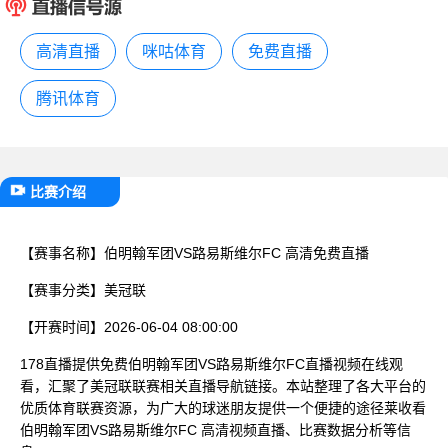
已结束
高清直播
咪咕体育
免费直播
腾讯体育
比赛介绍
【赛事名称】
伯明翰军团VS路易斯维尔FC 高清免费直播
【赛事分类】
美冠联
【开赛时间】
2026-06-04 08:00:00
178直播提供免费伯明翰军团VS路易斯维尔FC直播视频在线观
看，汇聚了美冠联联赛相关直播导航链接。本站整理了各大平台的
优质体育联赛资源，为广大的球迷朋友提供一个便捷的途径莱收看
伯明翰军团VS路易斯维尔FC 高清视频直播、比赛数据分析等信