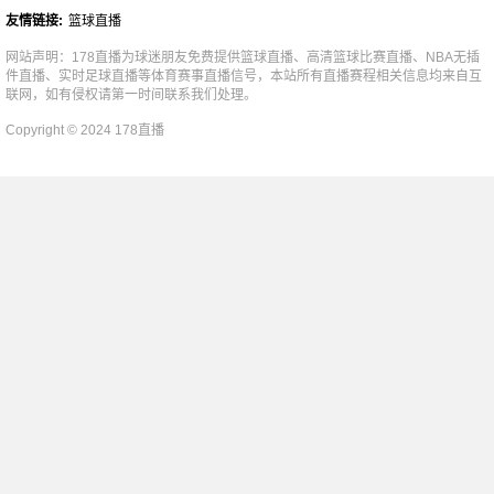
友情链接:
篮球直播
网站声明：178直播为球迷朋友免费提供篮球直播、高清篮球比赛直播、NBA无插
件直播、实时足球直播等体育赛事直播信号，本站所有直播赛程相关信息均来自互
联网，如有侵权请第一时间联系我们处理。
Copyright © 2024 178直播