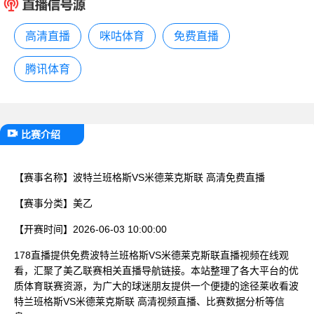
已结束
高清直播
咪咕体育
免费直播
腾讯体育
比赛介绍
【赛事名称】
波特兰班格斯VS米德莱克斯联 高清免费直播
【赛事分类】
美乙
【开赛时间】
2026-06-03 10:00:00
178直播提供免费波特兰班格斯VS米德莱克斯联直播视频在线观
看，汇聚了美乙联赛相关直播导航链接。本站整理了各大平台的优
质体育联赛资源，为广大的球迷朋友提供一个便捷的途径莱收看波
特兰班格斯VS米德莱克斯联 高清视频直播、比赛数据分析等信