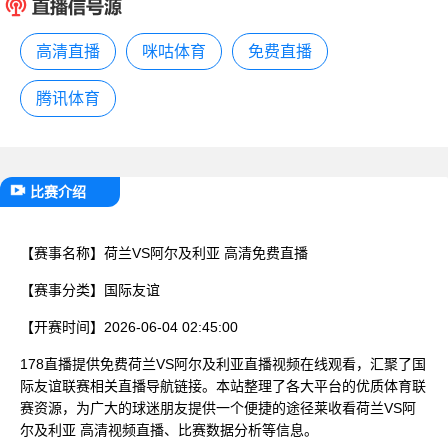
已结束
高清直播
咪咕体育
免费直播
腾讯体育
比赛介绍
【赛事名称】
荷兰VS阿尔及利亚 高清免费直播
【赛事分类】
国际友谊
【开赛时间】
2026-06-04 02:45:00
178直播提供免费荷兰VS阿尔及利亚直播视频在线观看，汇聚了国
际友谊联赛相关直播导航链接。本站整理了各大平台的优质体育联
赛资源，为广大的球迷朋友提供一个便捷的途径莱收看荷兰VS阿
尔及利亚 高清视频直播、比赛数据分析等信息。