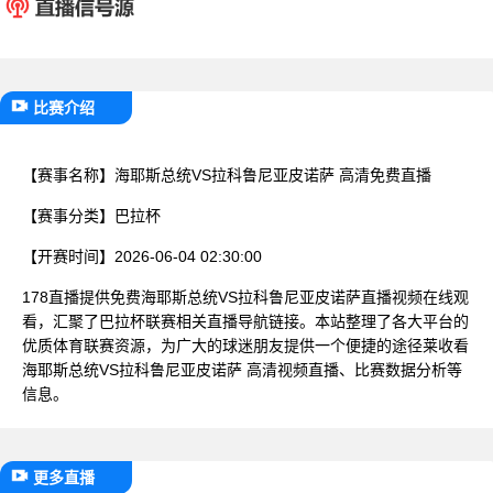
已结束
比赛介绍
【赛事名称】
海耶斯总统VS拉科鲁尼亚皮诺萨 高清免费直播
【赛事分类】
巴拉杯
【开赛时间】
2026-06-04 02:30:00
178直播提供免费海耶斯总统VS拉科鲁尼亚皮诺萨直播视频在线观
看，汇聚了巴拉杯联赛相关直播导航链接。本站整理了各大平台的
优质体育联赛资源，为广大的球迷朋友提供一个便捷的途径莱收看
海耶斯总统VS拉科鲁尼亚皮诺萨 高清视频直播、比赛数据分析等
信息。
更多直播