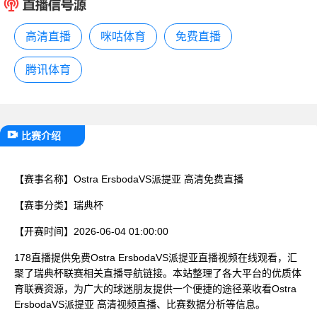
已结束
高清直播
咪咕体育
免费直播
腾讯体育
比赛介绍
【赛事名称】
Ostra ErsbodaVS派提亚 高清免费直播
【赛事分类】
瑞典杯
【开赛时间】
2026-06-04 01:00:00
178直播提供免费Ostra ErsbodaVS派提亚直播视频在线观看，汇
聚了瑞典杯联赛相关直播导航链接。本站整理了各大平台的优质体
育联赛资源，为广大的球迷朋友提供一个便捷的途径莱收看Ostra
ErsbodaVS派提亚 高清视频直播、比赛数据分析等信息。