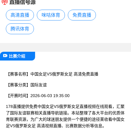
已结束
高清直播
咪咕体育
免费直播
腾讯体育
比赛介绍
【赛事名称】
中国女足VS俄罗斯女足 高清免费直播
【赛事分类】
国际友谊
【开赛时间】
2026-06-03 19:35:00
178直播提供免费中国女足VS俄罗斯女足直播视频在线观看，汇聚
了国际友谊联赛相关直播导航链接。本站整理了各大平台的优质体
育联赛资源，为广大的球迷朋友提供一个便捷的途径莱收看中国女
足VS俄罗斯女足 高清视频直播、比赛数据分析等信息。