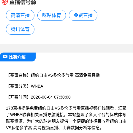
已结束
高清直播
咪咕体育
免费直播
腾讯体育
比赛介绍
【赛事名称】
纽约自由VS多伦多节奏 高清免费直播
【赛事分类】
WNBA
【开赛时间】
2026-06-04 07:30:00
178直播提供免费纽约自由VS多伦多节奏直播视频在线观看，汇聚
了WNBA联赛相关直播导航链接。本站整理了各大平台的优质体育
联赛资源，为广大的球迷朋友提供一个便捷的途径莱收看纽约自由
VS多伦多节奏 高清视频直播、比赛数据分析等信息。