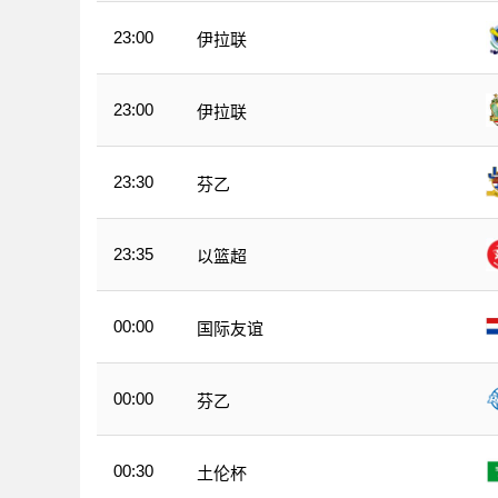
23:00
伊拉联
23:00
伊拉联
23:30
芬乙
23:35
以篮超
00:00
国际友谊
00:00
芬乙
00:30
土伦杯