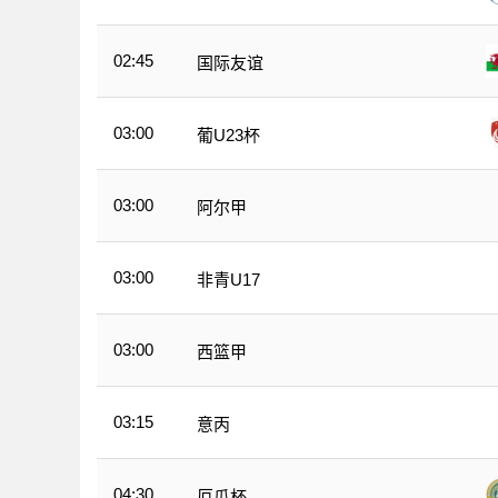
02:45
国际友谊
03:00
葡U23杯
03:00
阿尔甲
03:00
非青U17
03:00
西篮甲
03:15
意丙
04:30
厄瓜杯