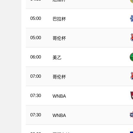
05:00
巴拉杯
05:00
哥伦杯
06:00
美乙
07:00
哥伦杯
07:30
WNBA
07:30
WNBA