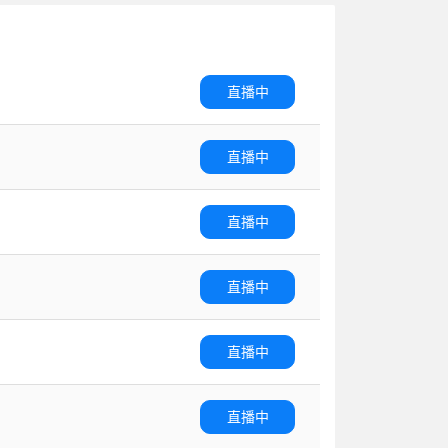
直播中
直播中
直播中
直播中
直播中
直播中