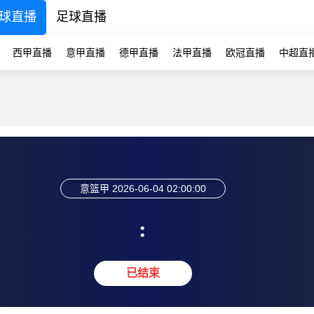
球直播
足球直播
西甲直播
意甲直播
德甲直播
法甲直播
欧冠直播
中超直
意篮甲
2026-06-04 02:00:00
:
已结束