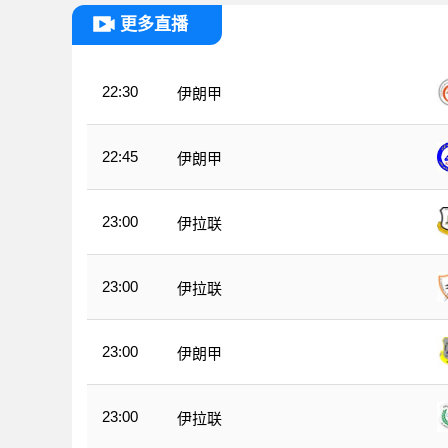
更多直播
22:30
伊朗甲
22:45
伊朗甲
23:00
伊拉联
23:00
伊拉联
23:00
伊朗甲
23:00
伊拉联