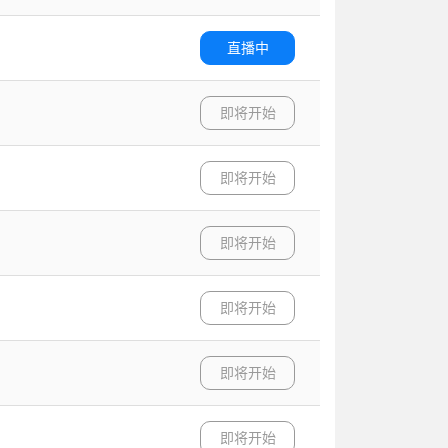
直播中
即将开始
即将开始
即将开始
即将开始
即将开始
即将开始