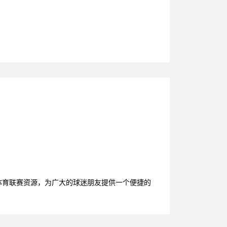
体育联赛资源，为广大的球迷朋友提供一个便捷的