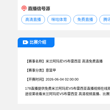
高清直播
咪咕体育
免费直播
腾
比赛介绍
【赛事名称】
米兰阿玛尼VS布雷西亚 高清免费直播
【赛事分类】
意篮甲
【开赛时间】
2026-06-04 02:00:00
178直播提供免费米兰阿玛尼VS布雷西亚直播视频在
途径莱收看米兰阿玛尼VS布雷西亚 高清视频直播、比