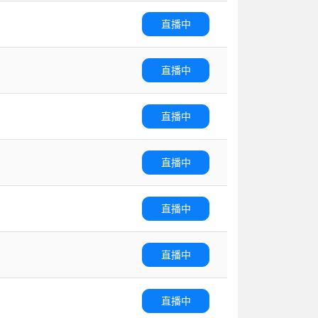
直播中
直播中
直播中
直播中
直播中
直播中
直播中