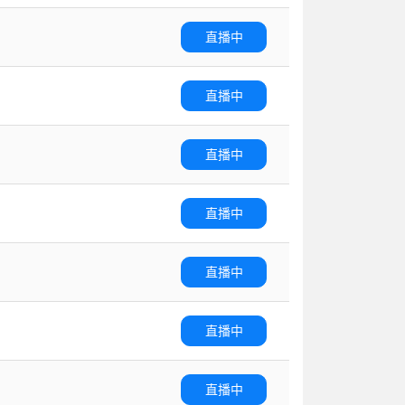
直播中
直播中
直播中
直播中
直播中
直播中
直播中