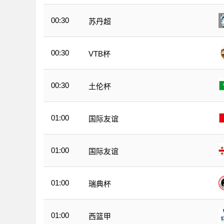
00:30
苏丹超
00:30
VTB杯
00:30
土伦杯
01:00
国际友谊
01:00
国际友谊
01:00
瑞典杯
01:00
西篮甲