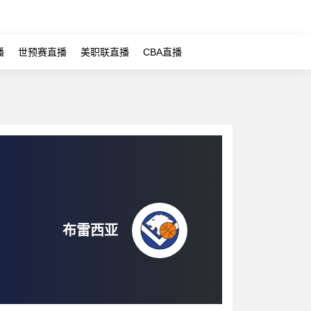
播
世预赛直播
美职联直播
CBA直播
布雷西亚