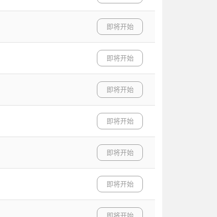
即将开始
即将开始
即将开始
即将开始
即将开始
即将开始
即将开始