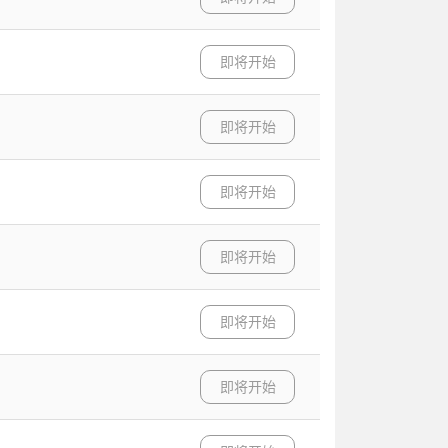
即将开始
即将开始
即将开始
即将开始
即将开始
即将开始