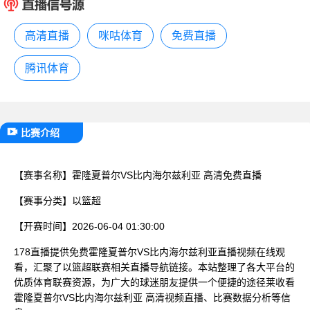
已结束
高清直播
咪咕体育
免费直播
腾讯体育
比赛介绍
【赛事名称】
霍隆夏普尔VS比内海尔兹利亚 高清免费直播
【赛事分类】
以篮超
【开赛时间】
2026-06-04 01:30:00
178直播提供免费霍隆夏普尔VS比内海尔兹利亚直播视频在线观
看，汇聚了以篮超联赛相关直播导航链接。本站整理了各大平台的
优质体育联赛资源，为广大的球迷朋友提供一个便捷的途径莱收看
霍隆夏普尔VS比内海尔兹利亚 高清视频直播、比赛数据分析等信