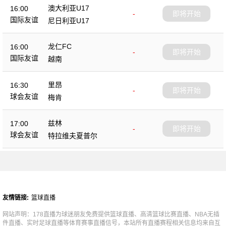
澳大利亚U17
16:00
-
即将开始
国际友谊
尼日利亚U17
龙仁FC
16:00
-
即将开始
国际友谊
越南
里昂
16:30
-
即将开始
球会友谊
梅肯
兹林
17:00
-
即将开始
球会友谊
特拉维夫夏普尔
友情链接:
篮球直播
网站声明：178直播为球迷朋友免费提供篮球直播、高清篮球比赛直播、NBA无插
件直播、实时足球直播等体育赛事直播信号，本站所有直播赛程相关信息均来自互