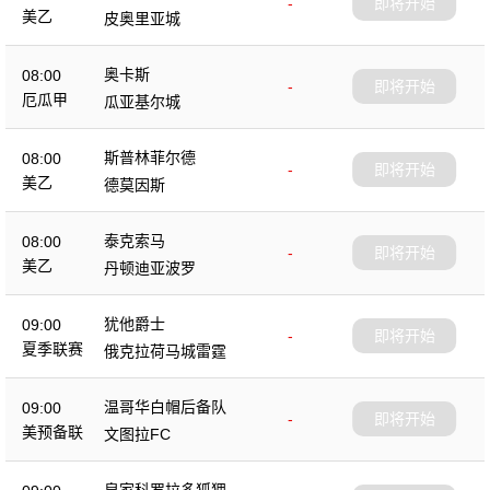
-
即将开始
美乙
皮奥里亚城
奥卡斯
08:00
-
即将开始
厄瓜甲
瓜亚基尔城
斯普林菲尔德
08:00
-
即将开始
美乙
德莫因斯
泰克索马
08:00
-
即将开始
美乙
丹顿迪亚波罗
犹他爵士
09:00
-
即将开始
夏季联赛
俄克拉荷马城雷霆
温哥华白帽后备队
09:00
-
即将开始
美预备联
文图拉FC
皇家科罗拉多狐狸