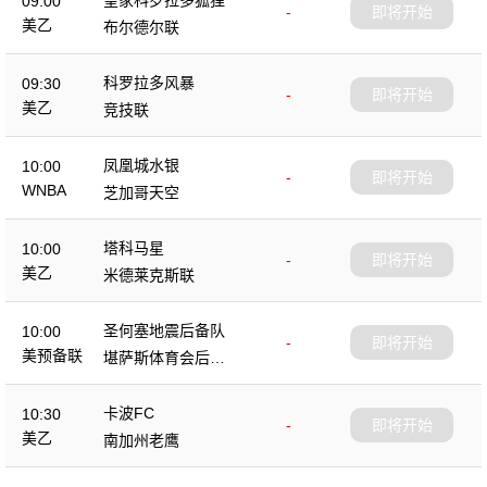
09:00
-
即将开始
美乙
布尔德尔联
科罗拉多风暴
09:30
-
即将开始
美乙
竞技联
凤凰城水银
10:00
-
即将开始
WNBA
芝加哥天空
塔科马星
10:00
-
即将开始
美乙
米德莱克斯联
圣何塞地震后备队
10:00
-
即将开始
美预备联
堪萨斯体育会后备
队
卡波FC
10:30
-
即将开始
美乙
南加州老鹰