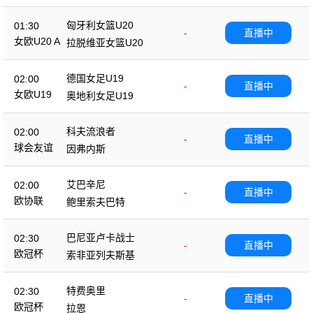
匈牙利女篮U20
01:30
-
直播中
女欧U20 A
拉脱维亚女篮U20
德国女足U19
02:00
-
直播中
女欧U19
奥地利女足U19
科夫流浪者
02:00
-
直播中
球会友谊
因弗内斯
艾巴辛尼
02:00
-
直播中
欧协联
鲍里索夫巴特
巴尼亚卢卡战士
02:30
-
直播中
欧冠杯
索非亚列夫斯基
特费奥里
02:30
-
直播中
欧冠杯
拉恩