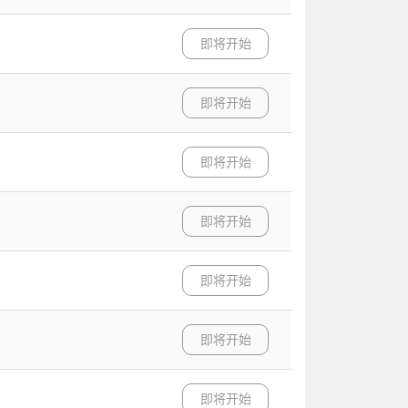
即将开始
即将开始
即将开始
即将开始
即将开始
即将开始
即将开始