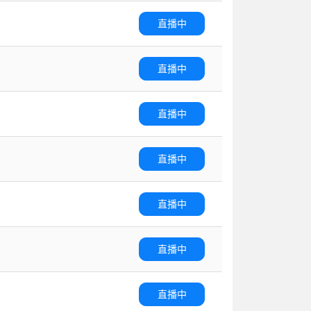
直播中
直播中
直播中
直播中
直播中
直播中
直播中