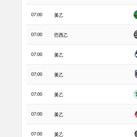
07:00
美乙
07:00
巴西乙
07:00
美乙
07:00
美乙
07:00
美乙
07:00
美乙
07:00
美乙