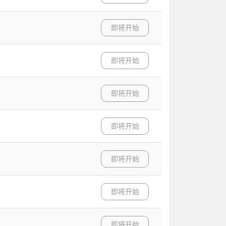
即将开始
即将开始
即将开始
即将开始
即将开始
即将开始
即将开始