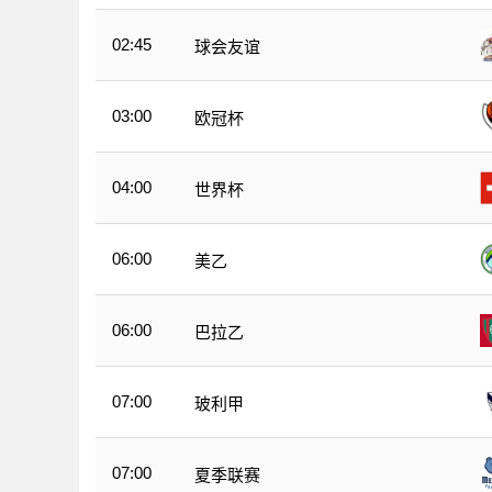
02:45
球会友谊
03:00
欧冠杯
04:00
世界杯
06:00
美乙
06:00
巴拉乙
07:00
玻利甲
07:00
夏季联赛