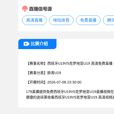
高清直播
咪咕体育
免费直播
腾
比赛介绍
【赛事名称】
西班牙U19VS克罗地亚U19 高清免费直播
【赛事分类】
欧青U19
【开赛时间】
2026-07-08 23:30:00
178直播提供免费西班牙U19VS克罗地亚U19直播
便捷的途径莱收看西班牙U19VS克罗地亚U19 高清视