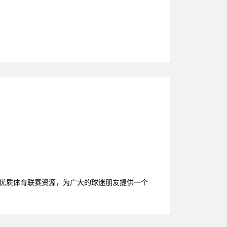
台的优质体育联赛资源，为广大的球迷朋友提供一个