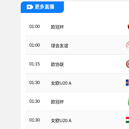
更多直播
01:00
欧冠杯
01:00
球会友谊
01:15
欧协联
01:30
女欧U20 A
01:30
欧冠杯
01:30
女欧U20 A