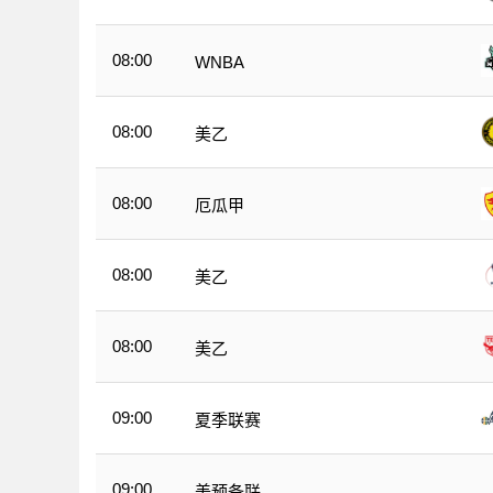
08:00
WNBA
08:00
美乙
08:00
厄瓜甲
08:00
美乙
08:00
美乙
09:00
夏季联赛
09:00
美预备联