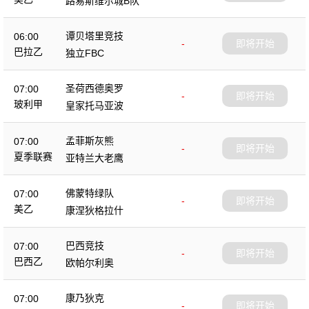
路易斯维尔城B队
谭贝塔里竞技
06:00
-
即将开始
巴拉乙
独立FBC
圣荷西德奥罗
07:00
-
即将开始
玻利甲
皇家托马亚波
孟菲斯灰熊
07:00
-
即将开始
夏季联赛
亚特兰大老鹰
佛蒙特绿队
07:00
-
即将开始
美乙
康涅狄格拉什
巴西竞技
07:00
-
即将开始
巴西乙
欧帕尔利奥
康乃狄克
07:00
-
即将开始