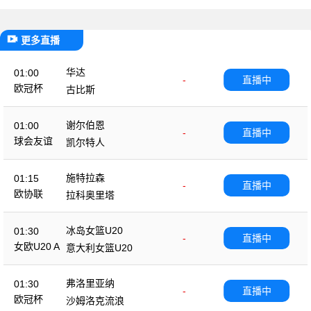
更多直播
华达
01:00
-
直播中
欧冠杯
古比斯
谢尔伯恩
01:00
-
直播中
球会友谊
凯尔特人
施特拉森
01:15
-
直播中
欧协联
拉科奥里塔
冰岛女篮U20
01:30
-
直播中
女欧U20 A
意大利女篮U20
弗洛里亚纳
01:30
-
直播中
欧冠杯
沙姆洛克流浪