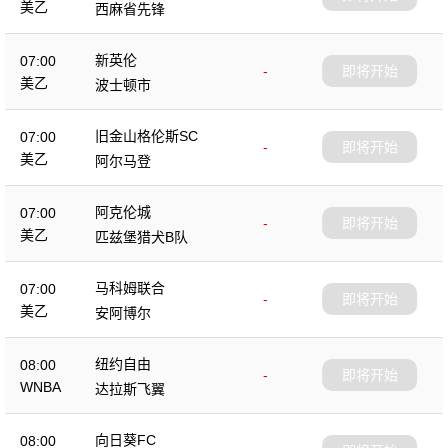
美乙
西麻省先锋
新英伦
07:00
-
即将开始
美乙
波士顿市
旧金山格伦斯SC
07:00
-
即将开始
美乙
阿尔马登
阿克伦城
07:00
-
即将开始
美乙
匹兹堡猎犬B队
马科姆联合
07:00
-
即将开始
美乙
安阿博尔
纽约自由
08:00
-
即将开始
WNBA
达拉斯飞翼
向日葵FC
08:00