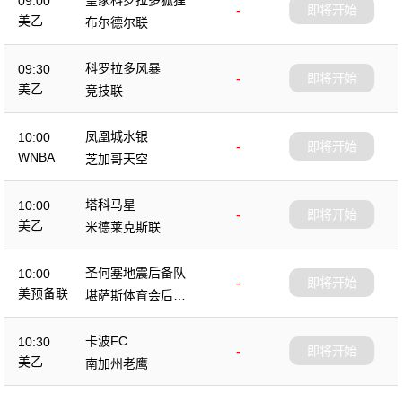
09:00
-
即将开始
美乙
布尔德尔联
科罗拉多风暴
09:30
-
即将开始
美乙
竞技联
凤凰城水银
10:00
-
即将开始
WNBA
芝加哥天空
塔科马星
10:00
-
即将开始
美乙
米德莱克斯联
圣何塞地震后备队
10:00
-
即将开始
美预备联
堪萨斯体育会后备
队
卡波FC
10:30
-
即将开始
美乙
南加州老鹰