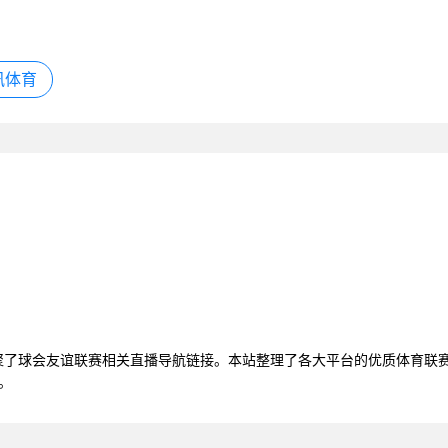
讯体育
汇聚了球会友谊联赛相关直播导航链接。本站整理了各大平台的优质体育联
。