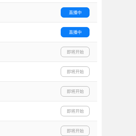
直播中
直播中
即将开始
即将开始
即将开始
即将开始
即将开始