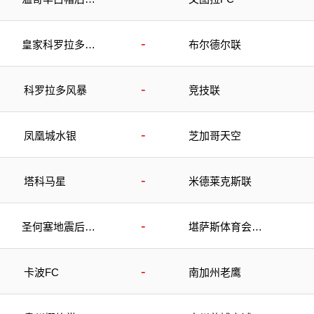
队
-
皇家科罗拉多狐
布尔德尔联
狸
-
科罗拉多风暴
竞技联
-
凤凰城水银
芝加哥天空
-
塔科马星
米德莱克斯联
-
圣何塞地震后备
堪萨斯体育会后
队
备队
-
卡波FC
南加州老鹰