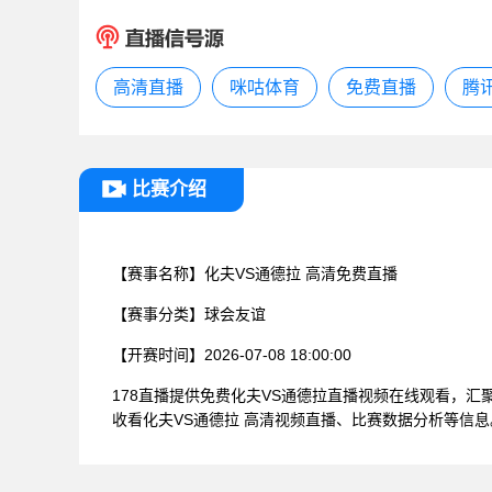
高清直播
咪咕体育
免费直播
腾
比赛介绍
【赛事名称】
化夫VS通德拉 高清免费直播
【赛事分类】
球会友谊
【开赛时间】
2026-07-08 18:00:00
178直播提供免费化夫VS通德拉直播视频在线观看，
收看化夫VS通德拉 高清视频直播、比赛数据分析等信息