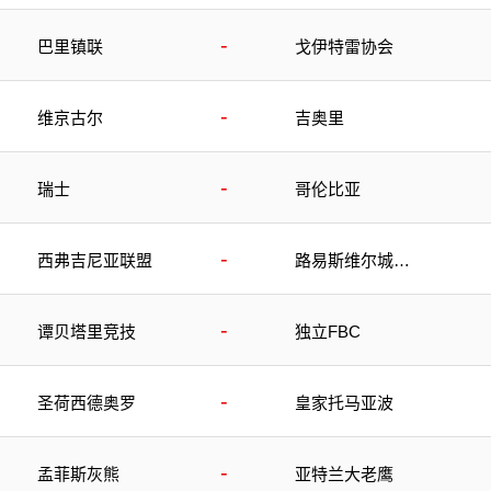
-
巴里镇联
戈伊特雷协会
-
维京古尔
吉奥里
-
瑞士
哥伦比亚
-
西弗吉尼亚联盟
路易斯维尔城B
队
-
谭贝塔里竞技
独立FBC
-
圣荷西德奥罗
皇家托马亚波
-
孟菲斯灰熊
亚特兰大老鹰