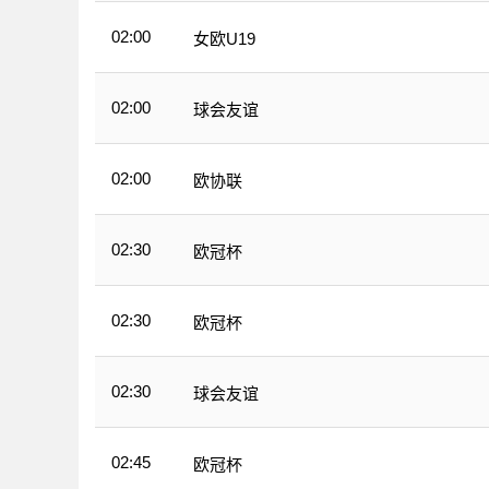
02:00
女欧U19
02:00
球会友谊
02:00
欧协联
02:30
欧冠杯
02:30
欧冠杯
02:30
球会友谊
02:45
欧冠杯