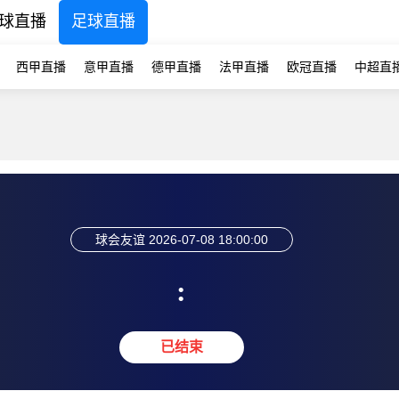
球直播
足球直播
西甲直播
意甲直播
德甲直播
法甲直播
欧冠直播
中超直
球会友谊
2026-07-08 18:00:00
:
已结束