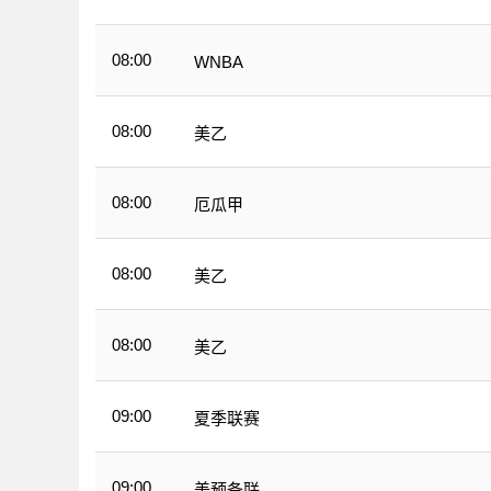
08:00
WNBA
08:00
美乙
08:00
厄瓜甲
08:00
美乙
08:00
美乙
09:00
夏季联赛
09:00
美预备联