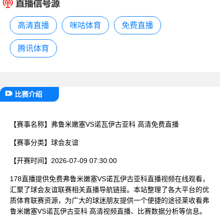
已结束
高清直播
咪咕体育
免费直播
腾讯体育
比赛介绍
【赛事名称】
弗鲁米嫩塞VS诺瓦伊古亚科 高清免费直播
【赛事分类】
球会友谊
【开赛时间】
2026-07-09 07:30:00
178直播提供免费弗鲁米嫩塞VS诺瓦伊古亚科直播视频在线观看，
汇聚了球会友谊联赛相关直播导航链接。本站整理了各大平台的优
质体育联赛资源，为广大的球迷朋友提供一个便捷的途径莱收看弗
鲁米嫩塞VS诺瓦伊古亚科 高清视频直播、比赛数据分析等信息。