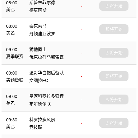
斯普林菲尔德
08:00
-
即将开始
美乙
德莫因斯
泰克索马
08:00
-
即将开始
美乙
丹顿迪亚波罗
犹他爵士
09:00
-
即将开始
夏季联赛
俄克拉荷马城雷霆
温哥华白帽后备队
09:00
-
即将开始
美预备联
文图拉FC
皇家科罗拉多狐狸
09:00
-
即将开始
美乙
布尔德尔联
科罗拉多风暴
09:30
-
即将开始
美乙
竞技联