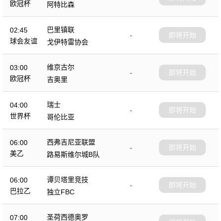
欧冠杯
阿特比森
巴里镇联
02:45
-
即将开始
球会友谊
戈伊特雷协会
维京古尔
03:00
-
即将开始
欧冠杯
吉奥里
瑞士
04:00
-
即将开始
世界杯
哥伦比亚
西弗吉尼亚联盟
06:00
-
即将开始
美乙
路易斯维尔城B队
谭贝塔里竞技
06:00
-
即将开始
巴拉乙
独立FBC
圣荷西德奥罗
07:00