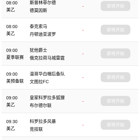
斯普林菲尔德
08:00
-
即将开始
美乙
德莫因斯
泰克索马
08:00
-
即将开始
美乙
丹顿迪亚波罗
犹他爵士
09:00
-
即将开始
夏季联赛
俄克拉荷马城雷霆
温哥华白帽后备队
09:00
-
即将开始
美预备联
文图拉FC
皇家科罗拉多狐狸
09:00
-
即将开始
美乙
布尔德尔联
科罗拉多风暴
09:30
-
即将开始
美乙
竞技联