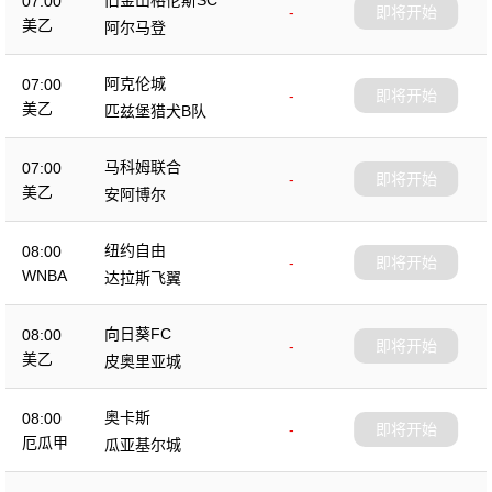
07:00
-
即将开始
美乙
阿尔马登
阿克伦城
07:00
-
即将开始
美乙
匹兹堡猎犬B队
马科姆联合
07:00
-
即将开始
美乙
安阿博尔
纽约自由
08:00
-
即将开始
WNBA
达拉斯飞翼
向日葵FC
08:00
-
即将开始
美乙
皮奥里亚城
奥卡斯
08:00
-
即将开始
厄瓜甲
瓜亚基尔城