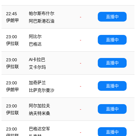
帕尔斯布什尔
22:45
-
直播中
伊朗甲
阿巴斯港石油
阿比尔
23:00
-
直播中
伊拉联
巴格达
Al卡拉巴
23:00
-
直播中
伊拉联
艾卡尔玛
加奇萨兰
23:00
-
直播中
伊朗甲
比萨克尔曼沙
阿尔加拉夫
23:00
-
直播中
伊拉联
纳夫特米桑
巴格达空军
23:00
-
直播中
伊拉联