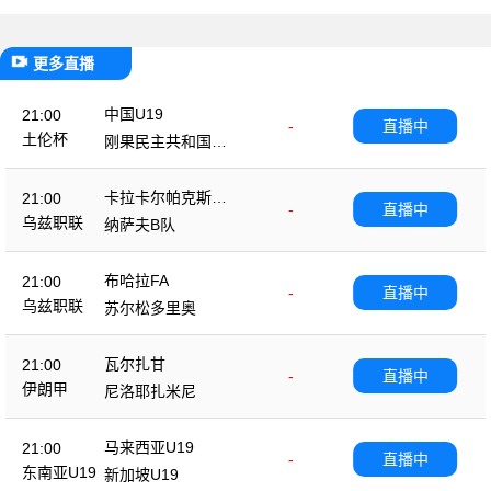
更多直播
中国U19
21:00
-
直播中
土伦杯
刚果民主共和国U2
3
卡拉卡尔帕克斯坦F
21:00
-
直播中
A
乌兹职联
纳萨夫B队
布哈拉FA
21:00
-
直播中
乌兹职联
苏尔松多里奥
瓦尔扎甘
21:00
-
直播中
伊朗甲
尼洛耶扎米尼
马来西亚U19
21:00
-
直播中
东南亚U19
新加坡U19