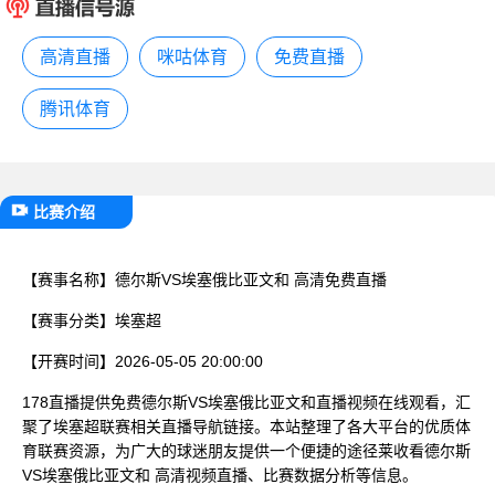
已结束
高清直播
咪咕体育
免费直播
腾讯体育
比赛介绍
【赛事名称】
德尔斯VS埃塞俄比亚文和 高清免费直播
【赛事分类】
埃塞超
【开赛时间】
2026-05-05 20:00:00
178直播提供免费德尔斯VS埃塞俄比亚文和直播视频在线观看，汇
聚了埃塞超联赛相关直播导航链接。本站整理了各大平台的优质体
育联赛资源，为广大的球迷朋友提供一个便捷的途径莱收看德尔斯
VS埃塞俄比亚文和 高清视频直播、比赛数据分析等信息。