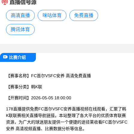
已结束
高清直播
咪咕体育
免费直播
腾讯体育
比赛介绍
【赛事名称】
FC首尔VSFC安养 高清免费直播
【赛事分类】
韩K联
【开赛时间】
2026-05-05 18:00:00
178直播提供免费FC首尔VSFC安养直播视频在线观看，汇聚了韩
K联联赛相关直播导航链接。本站整理了各大平台的优质体育联赛
资源，为广大的球迷朋友提供一个便捷的途径莱收看FC首尔VSFC
安养 高清视频直播、比赛数据分析等信息。