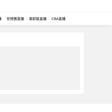
播
世预赛直播
美职联直播
CBA直播