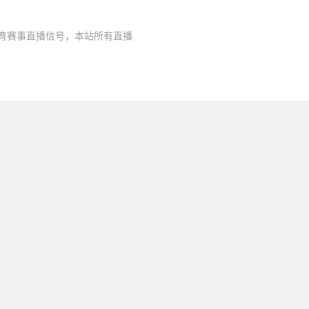
体育赛事直播信号，本站所有直播