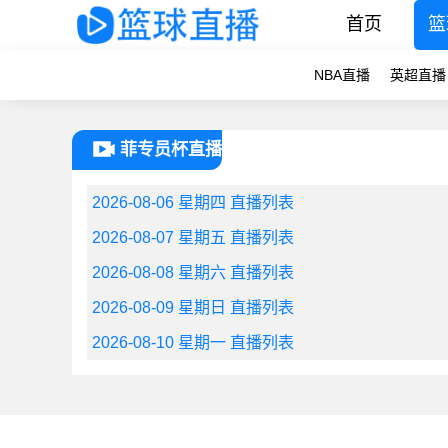
首页
篮
NBA直播
英超直播
菲专员杯直播
2026-08-06 星期四 直播列表
2026-08-07 星期五 直播列表
2026-08-08 星期六 直播列表
2026-08-09 星期日 直播列表
2026-08-10 星期一 直播列表