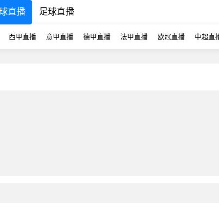
球直播
足球直播
西甲直播
意甲直播
德甲直播
法甲直播
欧冠直播
中超直