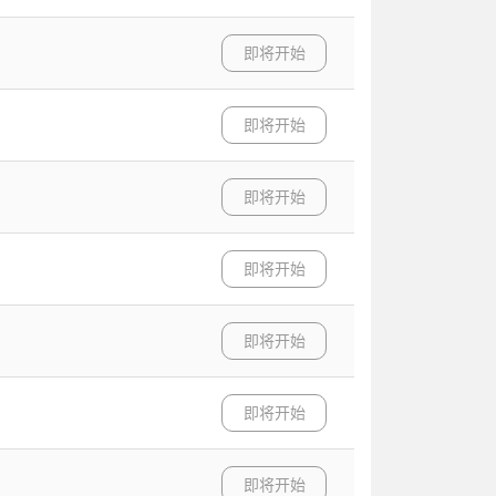
即将开始
即将开始
即将开始
即将开始
即将开始
即将开始
即将开始