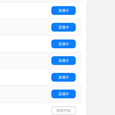
直播中
直播中
直播中
直播中
直播中
直播中
即将开始