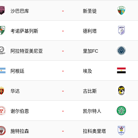
-
沙巴巴库
新圣徒
-
考诺萨基列斯
德利塔
-
阿拉特亚美尼亚
里加FC
-
阿根廷
埃及
-
华达
古比斯
-
谢尔伯恩
凯尔特人
-
施特拉森
拉科奥里塔