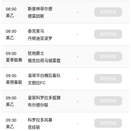
斯普林菲尔德
08:00
-
即将开始
美乙
德莫因斯
泰克索马
08:00
-
即将开始
美乙
丹顿迪亚波罗
犹他爵士
09:00
-
即将开始
夏季联赛
俄克拉荷马城雷霆
温哥华白帽后备队
09:00
-
即将开始
美预备联
文图拉FC
皇家科罗拉多狐狸
09:00
-
即将开始
美乙
布尔德尔联
科罗拉多风暴
09:30
-
即将开始
美乙
竞技联