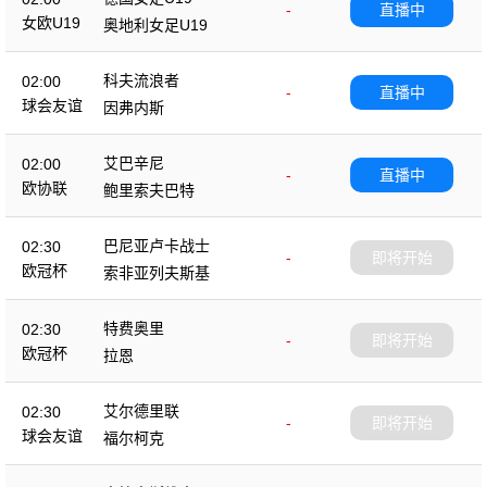
-
直播中
女欧U19
奥地利女足U19
科夫流浪者
02:00
-
直播中
球会友谊
因弗内斯
艾巴辛尼
02:00
-
直播中
欧协联
鲍里索夫巴特
巴尼亚卢卡战士
02:30
-
即将开始
欧冠杯
索非亚列夫斯基
特费奥里
02:30
-
即将开始
欧冠杯
拉恩
艾尔德里联
02:30
-
即将开始
球会友谊
福尔柯克