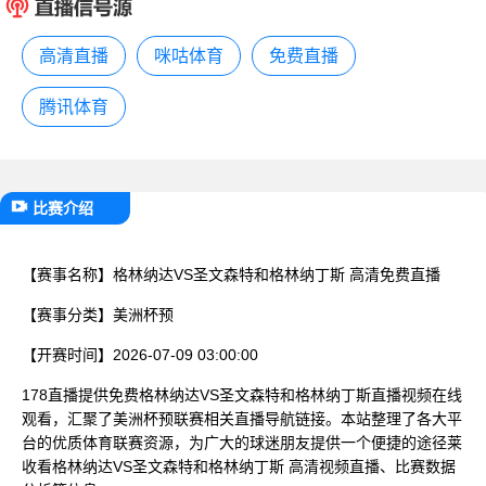
已结束
高清直播
咪咕体育
免费直播
腾讯体育
比赛介绍
【赛事名称】
格林纳达VS圣文森特和格林纳丁斯 高清免费直播
【赛事分类】
美洲杯预
【开赛时间】
2026-07-09 03:00:00
178直播提供免费格林纳达VS圣文森特和格林纳丁斯直播视频在线
观看，汇聚了美洲杯预联赛相关直播导航链接。本站整理了各大平
台的优质体育联赛资源，为广大的球迷朋友提供一个便捷的途径莱
收看格林纳达VS圣文森特和格林纳丁斯 高清视频直播、比赛数据