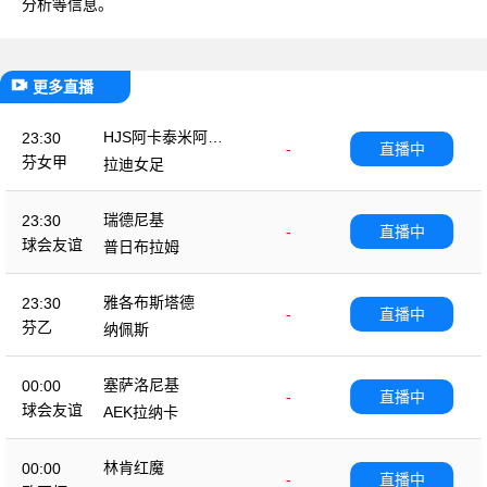
分析等信息。
更多直播
HJS阿卡泰米阿女
23:30
-
直播中
足
芬女甲
拉迪女足
瑞德尼基
23:30
-
直播中
球会友谊
普日布拉姆
雅各布斯塔德
23:30
-
直播中
芬乙
纳佩斯
塞萨洛尼基
00:00
-
直播中
球会友谊
AEK拉纳卡
林肯红魔
00:00
-
直播中